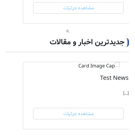
مشاهده جزئیات
جدیدترین اخبار و مقالات
Test News
[…]
مشاهده جزئیات