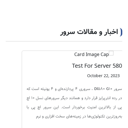
اخبار و مقالات سرور
Test For Server 580
October 22, 2023
سرور Dl580 G10 ، سروری 4 پردازنده‌ای و 4 یونیته است که
در رده انترپرایز قرار دارد و همانند دیگر سرورهای نسل 10 اچ
پی از بالاترین امنیت برخوردار است. این سرور اچ پی با
به‌روزترین تکنولوژی‌ها در زمینه‌های سخت افزاری و نرم