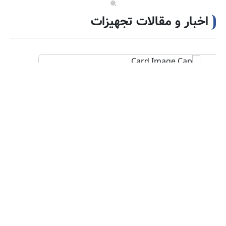
اخبار و مقالات تجهیزات
Test Accessories
[…]
مشاهده جزئیات